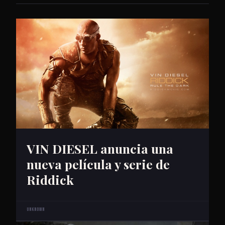
VIN DIESEL anuncia una
nueva película y serie de
Riddick
Unknown