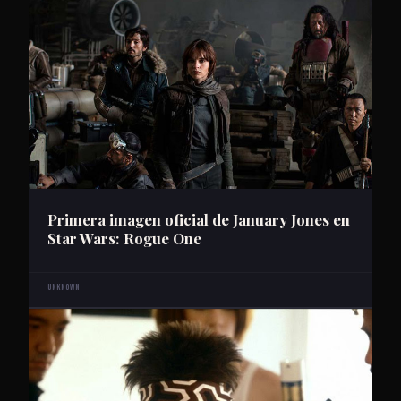
Primera imagen oficial de January Jones en
Star Wars: Rogue One
Unknown