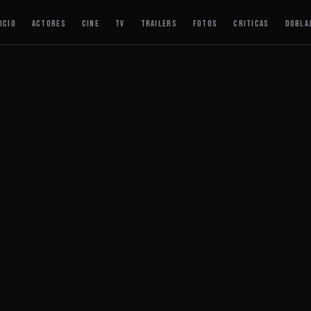
ICIO
ACTORES
CINE
TV
TRAILERS
FOTOS
CRITICAS
DOBLA