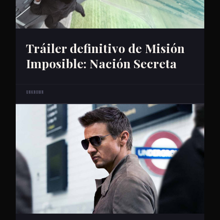
Tráiler definitivo de Misión
Imposible: Nación Secreta
Unknown