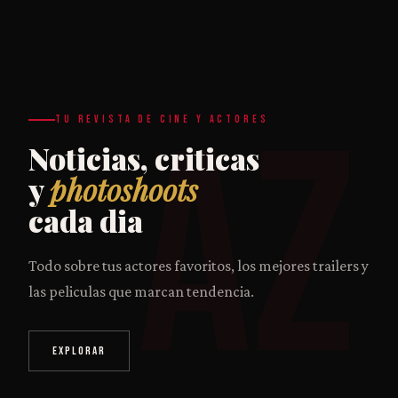
AZ
TU REVISTA DE CINE Y ACTORES
Noticias, criticas
y
photoshoots
cada dia
Todo sobre tus actores favoritos, los mejores trailers y
las peliculas que marcan tendencia.
EXPLORAR