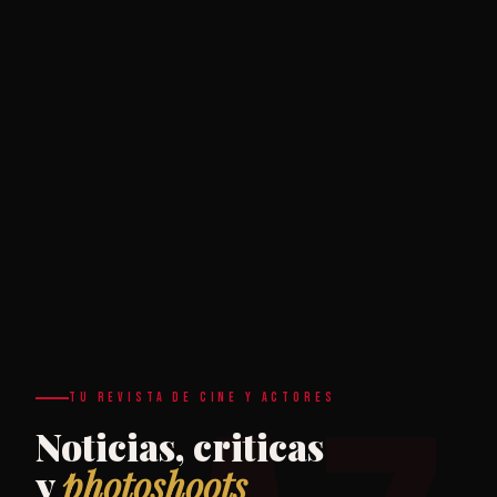
TU REVISTA DE CINE Y ACTORES
Noticias, criticas
y
photoshoots