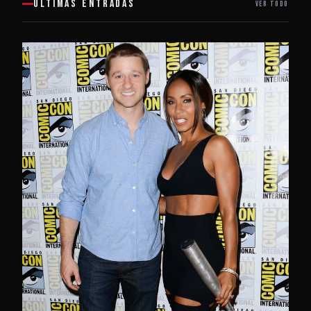
ULTIMAS ENTRADAS
VER TODO