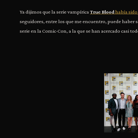
Ya dijimos que la serie vampírica
True Blood
había sido
seguidores, entre los que me encuentro, puede haber se
serie en la Comic-Con, a la que se han acercado casi todo