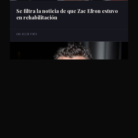
Se filtra la noticia de que Zac Efron estuvo
en rehabilitación
Ana Belén Pinto