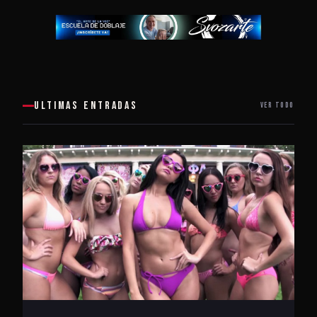
ULTIMAS ENTRADAS
VER TODO