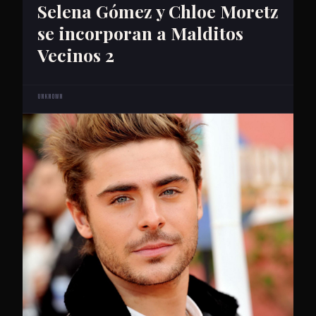
Selena Gómez y Chloe Moretz
se incorporan a Malditos
Vecinos 2
Unknown