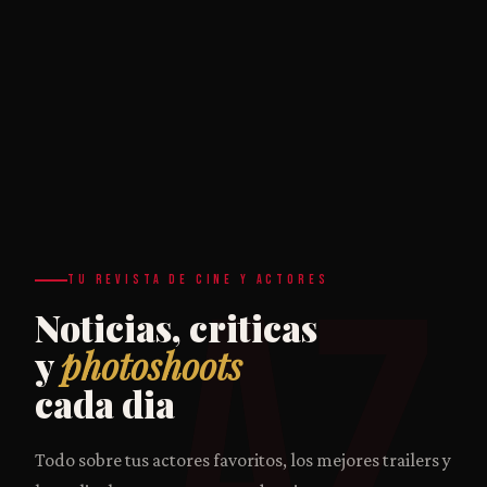
AZ
TU REVISTA DE CINE Y ACTORES
Noticias, criticas
y
photoshoots
cada dia
Todo sobre tus actores favoritos, los mejores trailers y