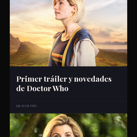
Primer tráiler y novedades
de Doctor Who
Ana Belén Pinto