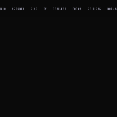
ICIO
ACTORES
CINE
TV
TRAILERS
FOTOS
CRITICAS
DOBLA