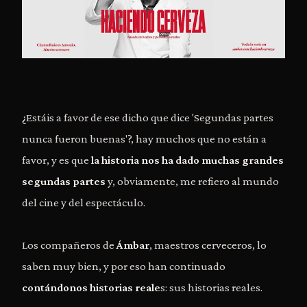
¿Estáis a favor de ese dicho que dice 'Segundas partes
nunca fueron buenas'?, hay muchos que no están a
favor, y es que
la historia nos ha dado muchas grandes
segundas partes
y, obviamente, me refiero al mundo
del cine y del espectáculo.
Los compañeros de
Ámbar
, maestros cerveceros, lo
saben muy bien, y por eso han continuado
contándonos historias reale
s: sus historias reales.