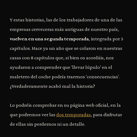
Y estas historias, las de los trabajadores de una de las
empresas cerveceras más antiguas de nuestro país,
vuelven en una segunda temporada
, integrada por 5
capítulos. Hace ya un año que se colaron en nuestras
casas con 8 capítulos que, si bien os acordáis, nos
ayudaron a comprender que 'llevar lúpulo' en el
maletero del coche podría traernos 'consecuencias'.
¿Verdaderamente acabó mal la historia?
Lo podréis comprobar en su página web oficial, en la
que podremos ver las
dos temporadas
, para disfrutar
de ellas sin perdernos ni un detalle.