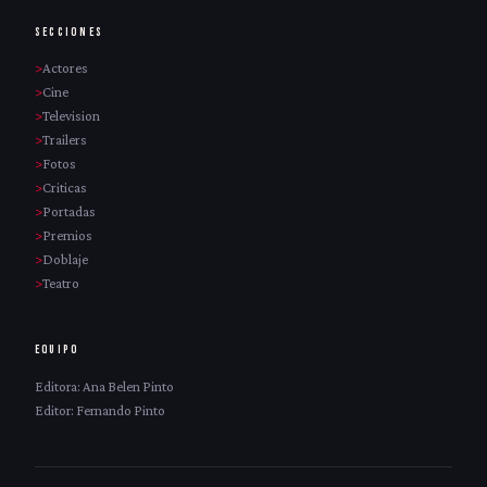
SECCIONES
Actores
Cine
Television
Trailers
Fotos
Criticas
Portadas
Premios
Doblaje
Teatro
EQUIPO
Editora: Ana Belen Pinto
Editor: Fernando Pinto