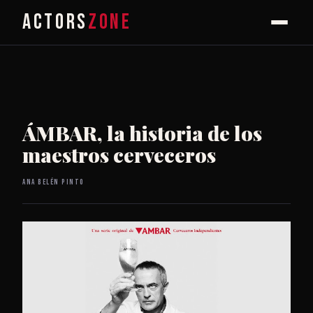
ACTORS
ZONE
ÁMBAR, la historia de los
maestros cerveceros
Ana Belén Pinto