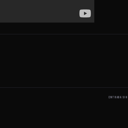
ENTRADA SIG