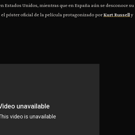
o en Estados Unidos, mientras que en España aún se desconoce su
el póster oficial de la película protagonizado por
Kurt Russell
y