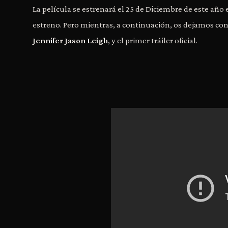
La película se estrenará el 25 de Diciembre de este añ
estreno. Pero mientras, a continuación, os dejamos con 
Jennifer Jason Leigh
, y el primer tráiler oficial.