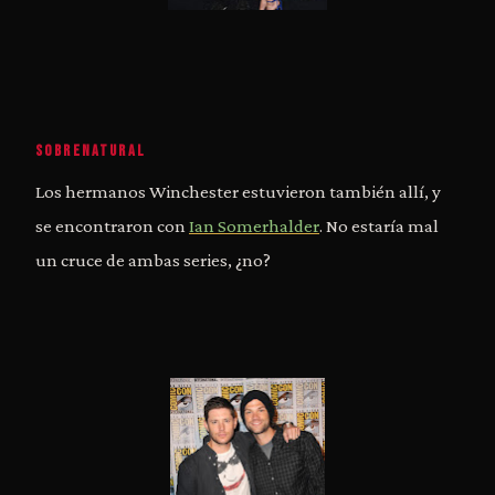
SOBRENATURAL
Los hermanos Winchester estuvieron también allí, y
se encontraron con
Ian Somerhalder
. No estaría mal
un cruce de ambas series, ¿no?