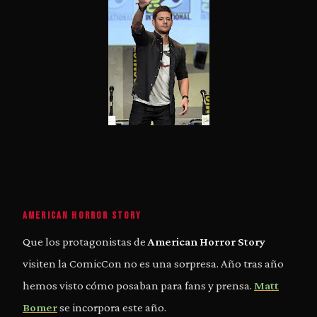
AMERICAN HORROR STORY
Que los protagonistas de
American Horror Story
visiten la ComicCon no es una sorpresa. Año tras año
hemos visto cómo posaban para fans y prensa.
Matt
Bomer
se incorpora este año.