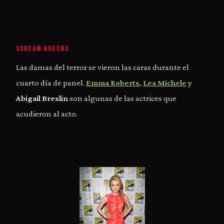
SCREAM QUEENS
Las damas del terror se vieron las caras durante el
cuarto día de panel.
Emma Roberts
,
Lea Michele
y
Abigail Breslin
son algunas de las actrices que
acudieron al acto.