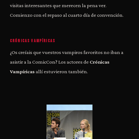
visitas interesantes que merecen la pena ver.
Comienzo con el repaso al cuarto día de convención.
CRÓNICAS VAMPÍRICAS
¿Os creíais que vuestros vampiros favoritos no iban a
asistir a la ComicCon? Los actores de
Crónicas
Vampíricas
allí estuvieron también.