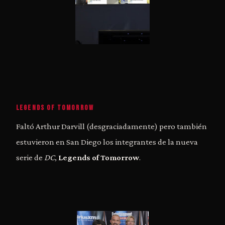
LEGENDS OF TOMORROW
Faltó Arthur Darvill (desgraciadamente) pero también
estuvieron en San Diego los integrantes de la nueva
serie de
DC
,
Legends of Tomorrow
.