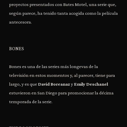
proyectos presentados con Bates Motel, una serie que,
según parece, ha tenido tanta acogida como la película
antecesora.
BONES
Bones es una de las series más longevas de la
televisión en estos momentos y, al parecer, tiene para
largo, y es que
David Boreanaz
y
Emily Deschanel
estuvieron en San Diego para promocionar la décima
temporada de la serie.