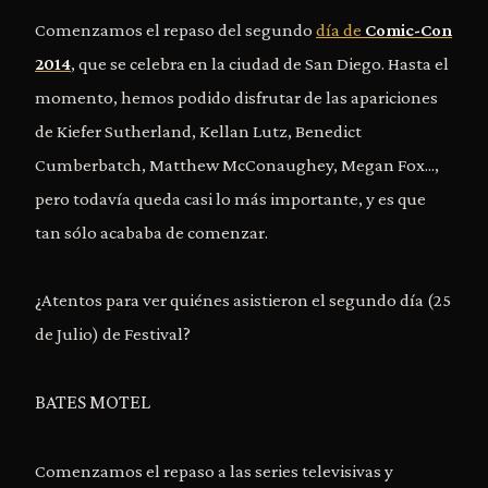
Comenzamos el repaso del segundo
día de
Comic-Con
2014
, que se celebra en la ciudad de San Diego. Hasta el
momento, hemos podido disfrutar de las apariciones
de Kiefer Sutherland, Kellan Lutz, Benedict
Cumberbatch, Matthew McConaughey, Megan Fox...,
pero todavía queda casi lo más importante, y es que
tan sólo acababa de comenzar.
¿Atentos para ver quiénes asistieron el segundo día (25
de Julio) de Festival?
BATES MOTEL
Comenzamos el repaso a las series televisivas y