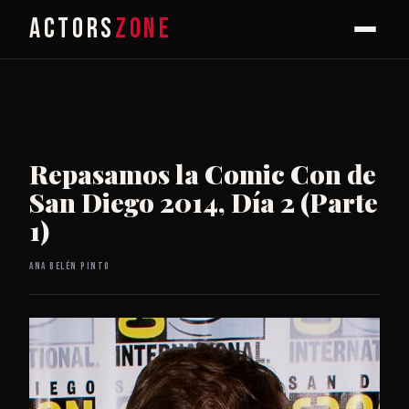
ACTORS
ZONE
Repasamos la Comic Con de
San Diego 2014, Día 2 (Parte
1)
Ana Belén Pinto