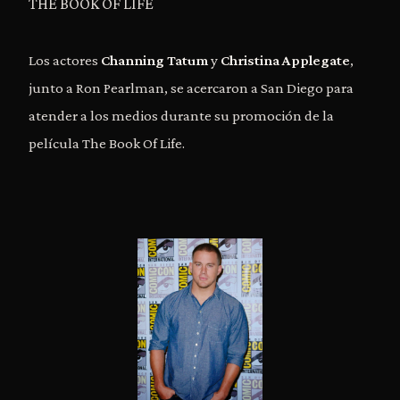
THE BOOK OF LIFE
Los actores
Channing Tatum
y
Christina Applegate
,
junto a Ron Pearlman, se acercaron a San Diego para
atender a los medios durante su promoción de la
película The Book Of Life.