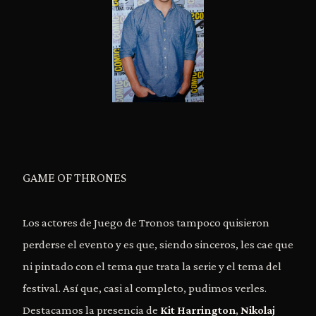
GAME OF THRONES
Los actores de Juego de Tronos tampoco quisieron
perderse el evento y es que, siendo sinceros, les cae que
ni pintado con el tema que trata la serie y el tema del
festival. Así que, casi al completo, pudimos verles.
Destacamos la presencia de
Kit Harrington
,
Nikolaj