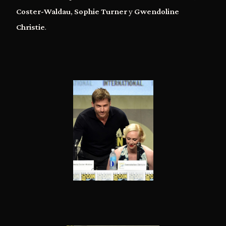
Coster-Waldau
,
Sophie Turner
y
Gwendoline
Christie
.