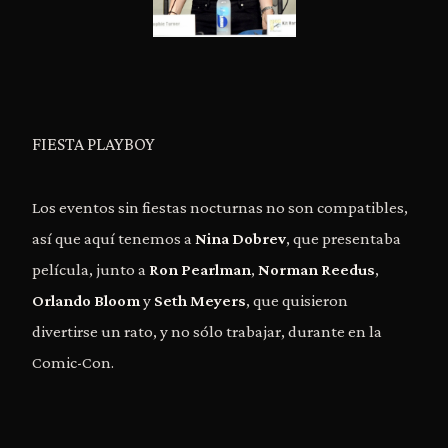
FIESTA PLAYBOY
Los eventos sin fiestas nocturnas no son compatibles,
así que aquí tenemos a
Nina Dobrev
, que presentaba
película, junto a
Ron Pearlman
,
Norman Reedus
,
Orlando Bloom
y
Seth Meyers
, que quisieron
divertirse un rato, y no sólo trabajar, durante en la
Comic-Con.