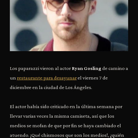
Los paparazzi vieron al actor
Ryan Gosling
de camino a
un
restaurante para desayunar
el viernes 7 de
diciembre en la ciudad de Los Ángeles.
El actor había sido criticado en la última semana por
llevar varias veces la misma camiseta, así que los
medios se mofan de que por fin se haya cambiado el
atuendo. ¡Qué chismosos que son los medios!, ¿quién