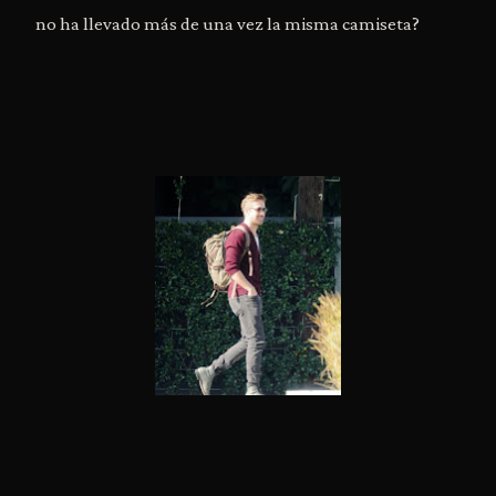
no ha llevado más de una vez la misma camiseta?