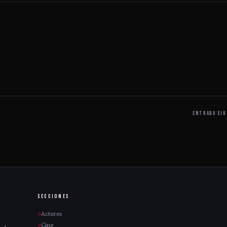
ENTRADA SIG
SECCIONES
Actores
Cine