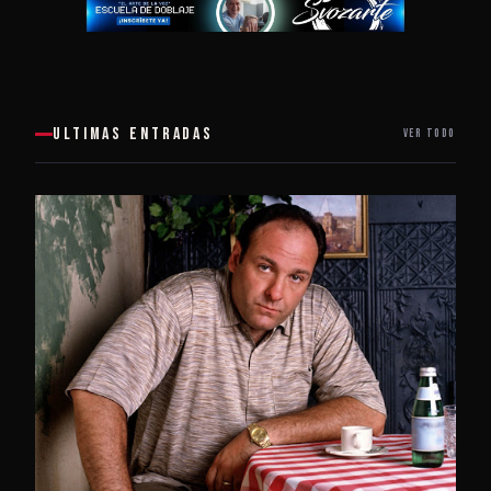
ULTIMAS ENTRADAS
VER TODO