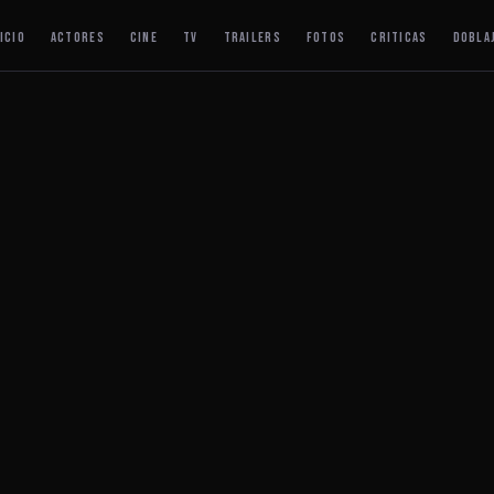
ICIO
ACTORES
CINE
TV
TRAILERS
FOTOS
CRITICAS
DOBLA