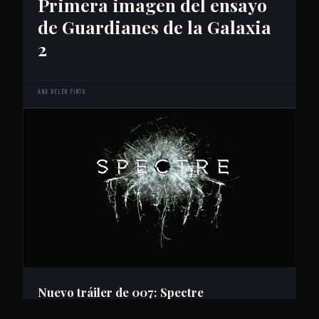
Primera imagen del ensayo
de Guardianes de la Galaxia
2
Ana Belén Pinto
Nuevo tráiler de 007: Spectre