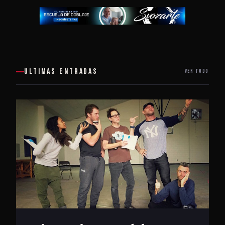
ULTIMAS ENTRADAS
VER TODO