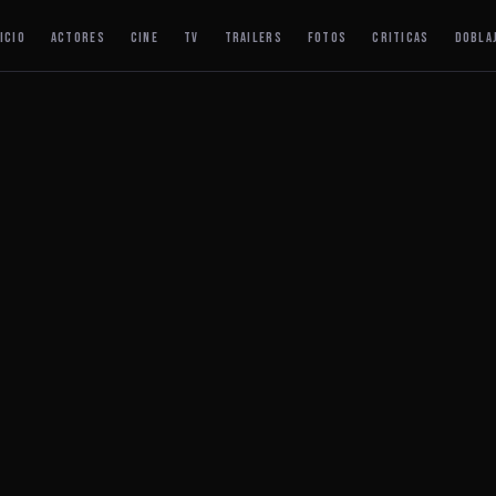
ICIO
ACTORES
CINE
TV
TRAILERS
FOTOS
CRITICAS
DOBLA