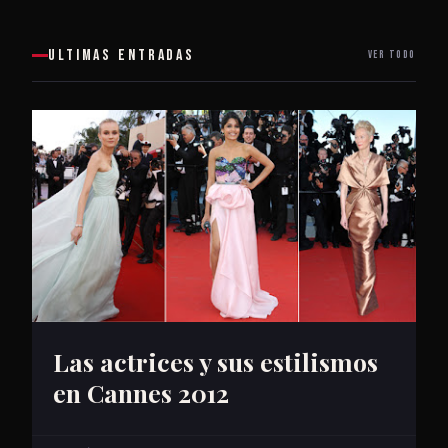
ULTIMAS ENTRADAS
VER TODO
Las actrices y sus estilismos
en Cannes 2012