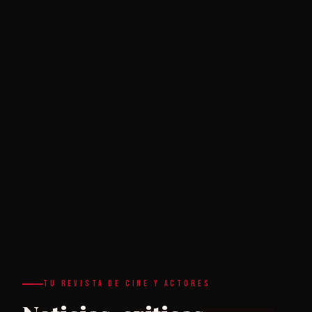
TU REVISTA DE CINE Y ACTORES