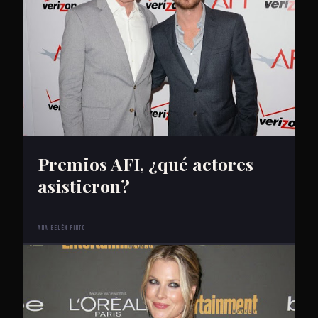
Premios AFI, ¿qué actores
asistieron?
Ana Belén Pinto