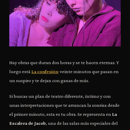
Hay obras que duran dos horas y se te hacen eternas. Y
luego está
La confesión
: veinte minutos que pasan en
un suspiro y te dejan con ganas de más.
Si buscas un plan de teatro diferente, íntimo y con
unas interpretaciones que te arrancan la sonrisa desde
el primer minuto, esta es tu obra. Se representa en
La
Escalera de Jacob
, una de las salas más especiales del