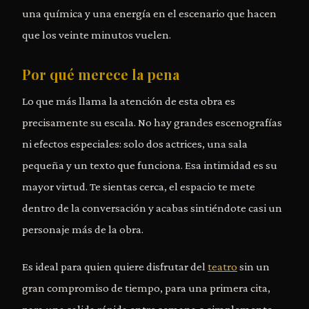
una química y una energía en el escenario que hacen
que los veinte minutos vuelen.
Por qué merece la pena
Lo que más llama la atención de esta obra es
precisamente su escala. No hay grandes escenografías
ni efectos especiales: solo dos actrices, una sala
pequeña y un texto que funciona. Esa intimidad es su
mayor virtud. Te sientas cerca, el espacio te mete
dentro de la conversación y acabas sintiéndote casi un
personaje más de la obra.
Es ideal para quien quiere disfrutar del
teatro
sin un
gran compromiso de tiempo, para una primera cita,