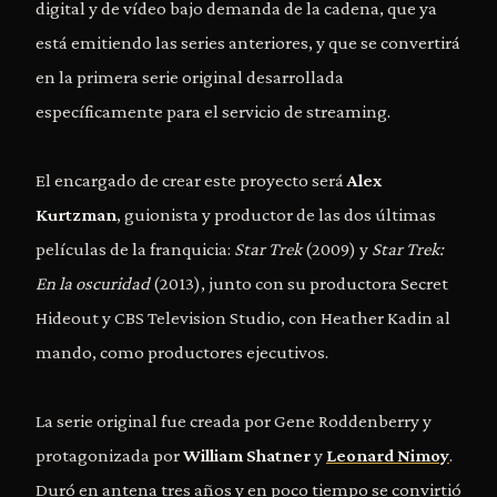
digital y de vídeo bajo demanda de la cadena, que ya
está emitiendo las series anteriores, y que se convertirá
en la primera serie original desarrollada
específicamente para el servicio de streaming.
El encargado de crear este proyecto será
Alex
Kurtzman
, guionista y productor de las dos últimas
películas de la franquicia:
Star Trek
(2009) y
Star Trek:
En la oscuridad
(2013), junto con su productora Secret
Hideout y CBS Television Studio, con Heather Kadin al
mando, como productores ejecutivos.
La serie original fue creada por Gene Roddenberry y
protagonizada por
William Shatner
y
Leonard Nimoy
.
Duró en antena tres años y en poco tiempo se convirtió