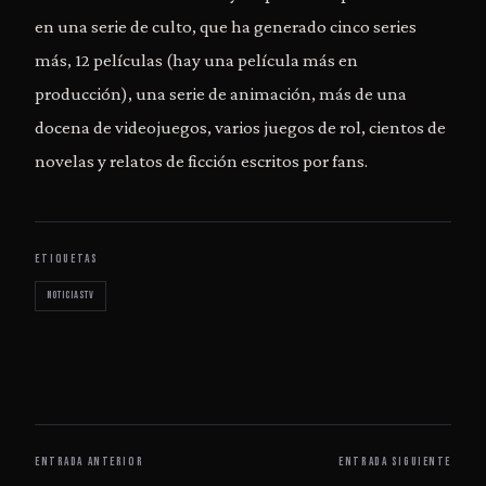
en una serie de culto, que ha generado cinco series
más, 12 películas (hay una película más en
producción), una serie de animación, más de una
docena de videojuegos, varios juegos de rol, cientos de
novelas y relatos de ficción escritos por fans.
ETIQUETAS
noticiastv
ENTRADA ANTERIOR
ENTRADA SIGUIENTE