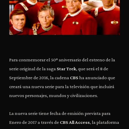
Para conmemorar el 50º aniversario del estreno de la
serie original de la saga
Star Trek
, que será el 8 de
Septiembre de 2016, la cadena
CBS
ha anunciado que
creará una nueva serie para la televisión que incluirá
nuevos personajes, mundos y civilizaciones.
La nueva serie tiene fecha de emisión prevista para
Enero de 2017 a través de
CBS All Access
, la plataforma