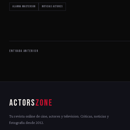
Alanna Masterson
noticias actores
ENTRADA ANTERIOR
ACTORS
ZONE
Tu revista online de cine, actores y television. Criticas, noticias y
fotografia desde 2012.