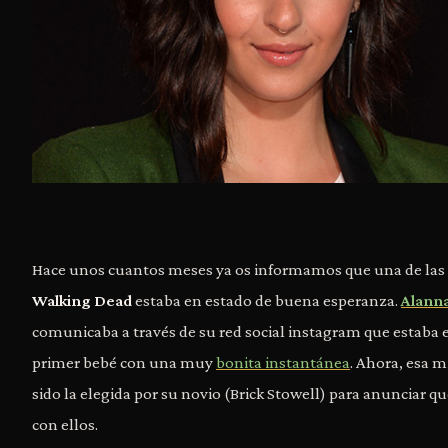
Hace unos cuantos meses ya os informamos que una de las 
Walking Dead
estaba en estado de buena esperanza.
Alann
comunicaba a través de su red social instagram que estaba
primer bebé con una muy
bonita instantánea
. Ahora, esa 
sido la elegida por su novio (Brick Stowell) para anunciar qu
con ellos.