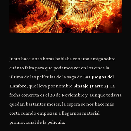
Justo hace unas horas hablaba con una amiga sobre
cuánto falta para que podamos ver en los cines la
última de las películas de la saga de
Los Juegos del
Hambre
, que lleva por nombre
Sinsajo (Parte 2)
. La
fecha concreta es el 20 de Noviembre y, aunque todavía
quedan bastantes meses, la espera se nos hace más
corta cuando empiezan a llegarnos material
promocional de la película.