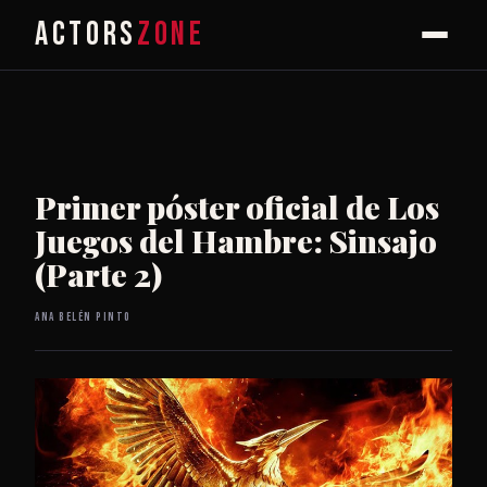
ACTORS
ZONE
Primer póster oficial de Los
Juegos del Hambre: Sinsajo
(Parte 2)
Ana Belén Pinto