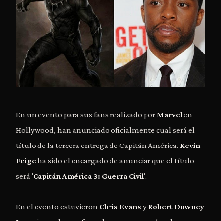
En un evento para sus fans realizado por
Marvel
en
Hollywood, han anunciado oficialmente cual será el
título de la tercera entrega de Capitán América.
Kevin
Feige
ha sido el encargado de anunciar que el título
será '
Capitán América 3: Guerra Civil
'.
En el evento estuvieron
Chris Evans
y
Robert Downey