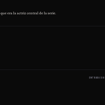
e era la actriz central de la serie.
ENTRADA SIG