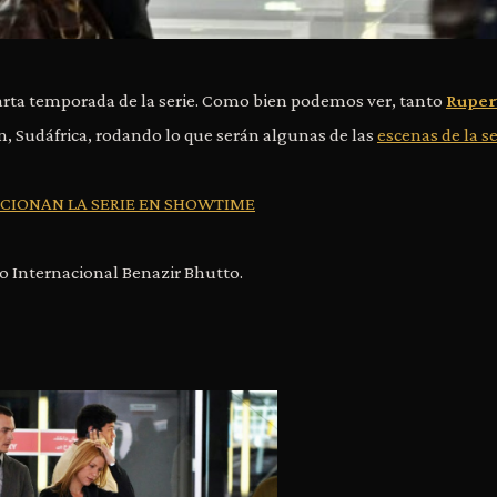
arta temporada de la serie. Como bien podemos ver, tanto
Ruper
 Sudáfrica, rodando lo que serán algunas de las
escenas de la se
CIONAN LA SERIE EN SHOWTIME
o Internacional Benazir Bhutto.