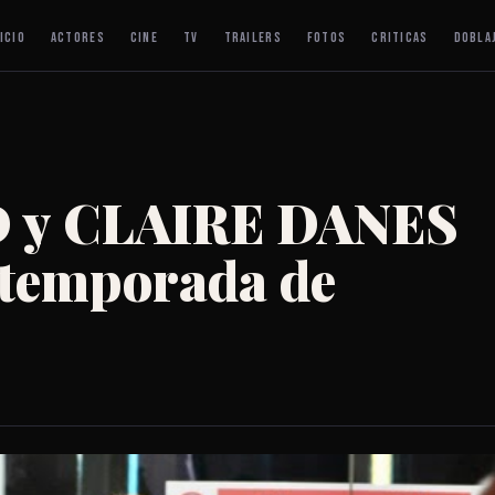
ICIO
ACTORES
CINE
TV
TRAILERS
FOTOS
CRITICAS
DOBLA
 y CLAIRE DANES
 temporada de