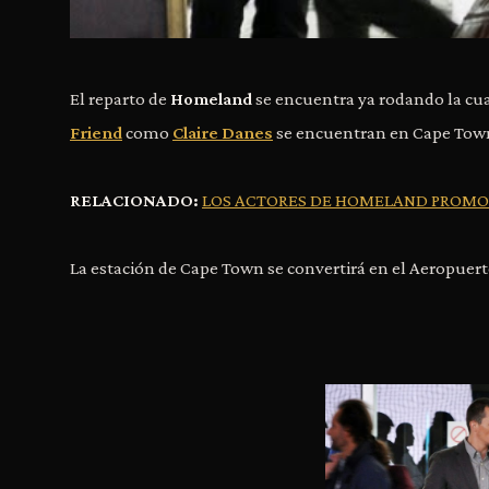
El reparto de
Homeland
se encuentra ya rodando la cu
Friend
como
Claire Danes
se encuentran en Cape Town,
RELACIONADO:
LOS ACTORES DE HOMELAND PROMO
La estación de Cape Town se convertirá en el Aeropuert