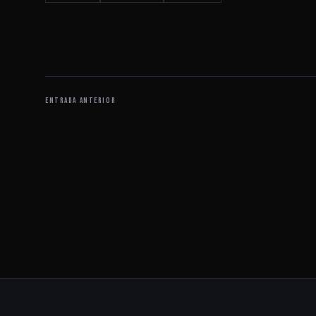
ENTRADA ANTERIOR