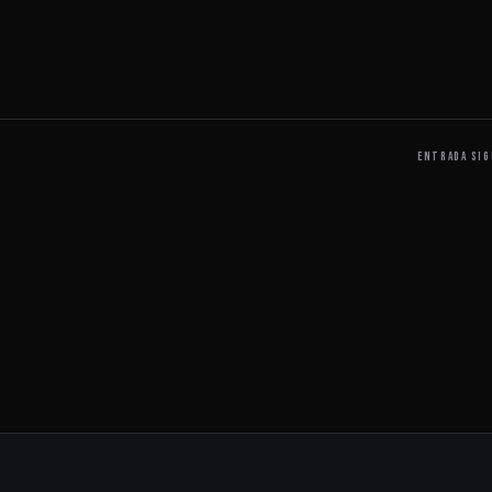
ENTRADA SIG