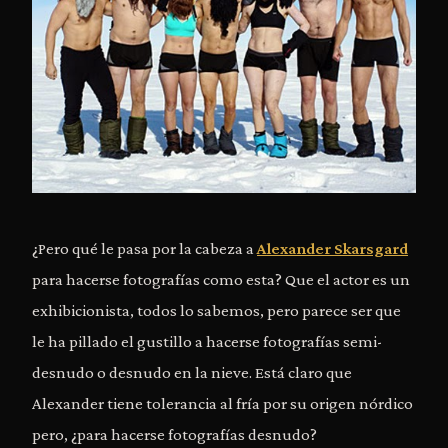
¿Pero qué le pasa por la cabeza a
Alexander Skarsgard
para hacerse fotografías como esta? Que el actor es un
exhibicionista, todos lo sabemos, pero parece ser que
le ha pillado el gustillo a hacerse fotografías semi-
desnudo o desnudo en la nieve. Está claro que
Alexander tiene tolerancia al fría por su origen nórdico
pero, ¿para hacerse fotografías desnudo?