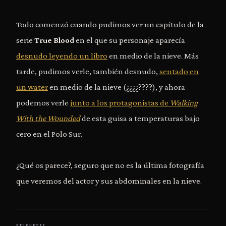
Todo comenzó cuando pudimos ver un capítulo de la
serie
True Blood
en el que su personaje aparecía
desnudo leyendo un libro
en medio de la nieve. Más
tarde, pudimos verle, también desnudo,
sentado en
un water
en medio de la nieve (¿¿¿¿????), y ahora
podemos verle
junto a los protagonistas de
Walking
With the Wounded
de esta guisa a temperaturas bajo
cero en el Polo Sur.
¿Qué os parece?, seguro que no es la última fotografía
que veremos del actor y sus abdominales en la nieve.