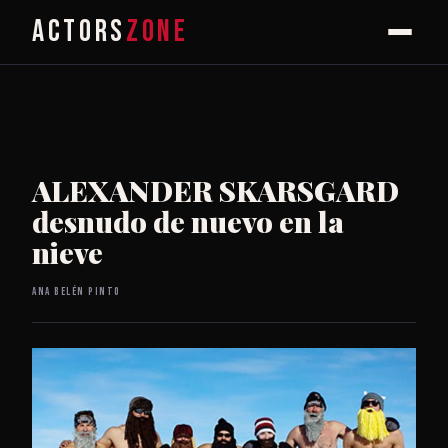
ACTORS
ZONE
ALEXANDER SKARSGARD
desnudo de nuevo en la
nieve
Ana Belén Pinto