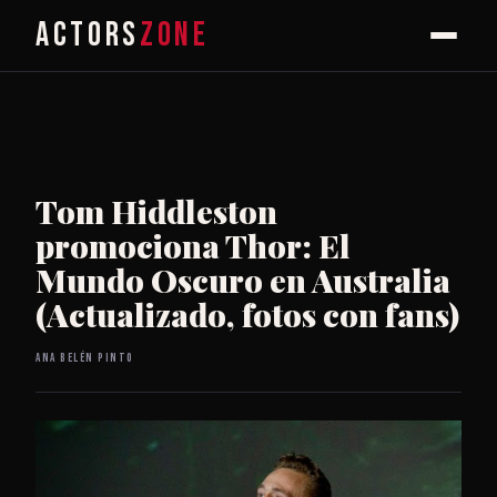
ACTORS
ZONE
Tom Hiddleston
promociona Thor: El
Mundo Oscuro en Australia
(Actualizado, fotos con fans)
Ana Belén Pinto