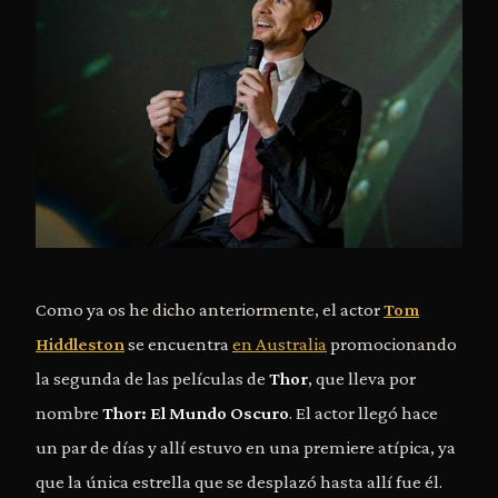
Como ya os he dicho anteriormente, el actor
Tom
Hiddleston
se encuentra
en Australia
promocionando
la segunda de las películas de
Thor
, que lleva por
nombre
Thor: El Mundo Oscuro
. El actor llegó hace
un par de días y allí estuvo en una premiere atípica, ya
que la única estrella que se desplazó hasta allí fue él.