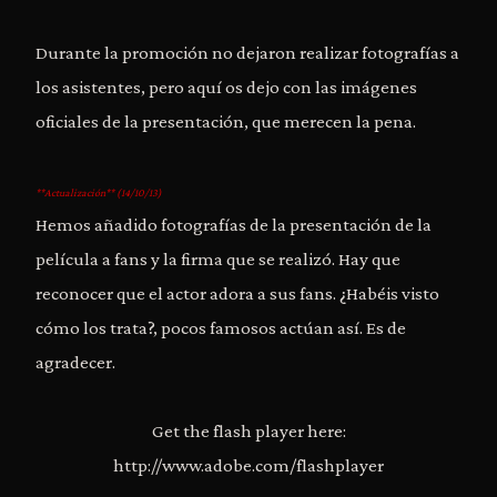
Durante la promoción no dejaron realizar fotografías a
los asistentes, pero aquí os dejo con las imágenes
oficiales de la presentación, que merecen la pena.
**Actualización** (14/10/13)
Hemos añadido fotografías de la presentación de la
película a fans y la firma que se realizó. Hay que
reconocer que el actor adora a sus fans. ¿Habéis visto
cómo los trata?, pocos famosos actúan así. Es de
agradecer.
Get the flash player here:
http://www.adobe.com/flashplayer