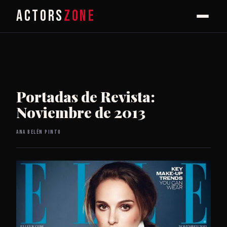
ACTORS
ZONE
Portadas de Revista:
Noviembre de 2013
Ana Belén Pinto