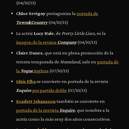
(04/10/13)
Chloe Sevigny
protagoniza la
portada de
Town&Country
(04/10/13)
La actriz
Lucy Hale
, de
Pretty Little Liars
, es la
imagen de la revista
Company
(04/10/13)
Claire Danes
, que está en plena promoción de la
tercera temporada de
Homeland
, sale en
portada de
la
Vogue
inglesa
(07/10/13)
Idris Elba
se convierte en portada de la revista
Esquire
por partida doble
(07/10/13)
Scarlett Johansson
también se convierte en
portada de la resvista
Esquire
, que nombra a la
actriz como la más sexy dos años consecutivos.