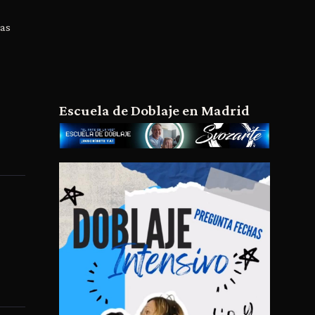
ras
Escuela de Doblaje en Madrid