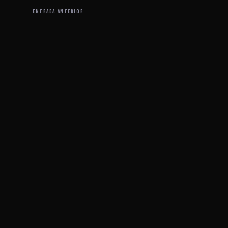
ENTRADA ANTERIOR