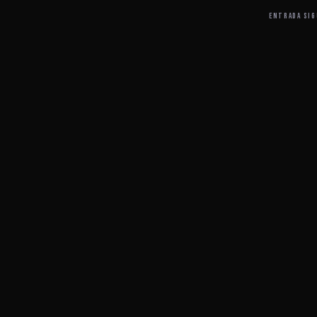
ENTRADA SIG