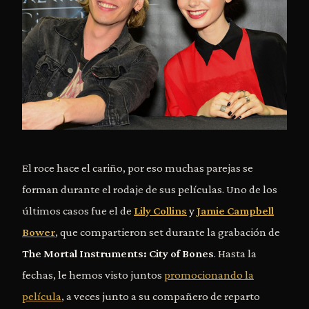
El roce hace el cariño, por eso muchas parejas se
forman durante el rodaje de sus películas. Uno de los
últimos casos fue el de
Lily Collins
y
Jamie Campbell
Bower
, que compartieron set durante la grabación de
The Mortal Instruments: City of Bones
. Hasta la
fechas, le hemos visto juntos
promocionando la
película
, a veces junto a su compañero de reparto