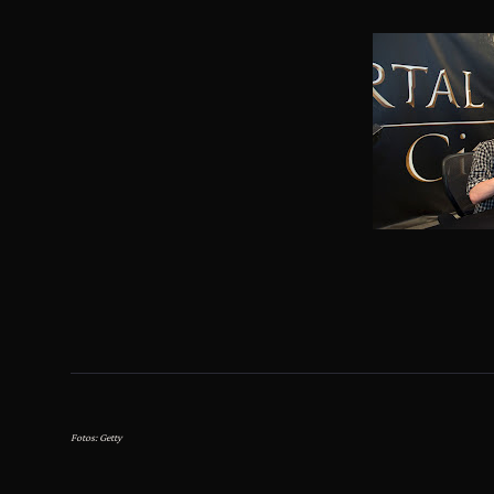
Fotos: Getty