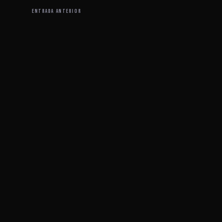
ENTRADA ANTERIOR