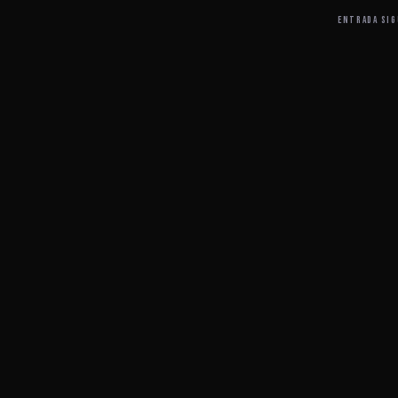
ENTRADA SIG