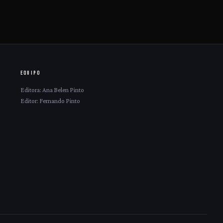
EQUIPO
Editora: Ana Belen Pinto
Editor: Fernando Pinto