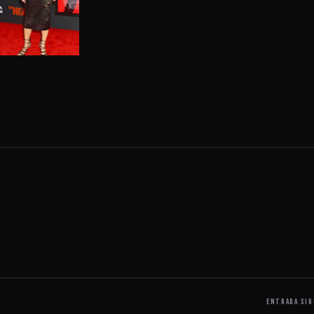
ENTRADA SIG