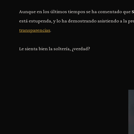
Aunque en los últimos tiempos se ha comentado que
S
está estupenda, y lo ha demostrando asistiendo a la pr
transparencias
.
Le sienta bien la soltería, ¿verdad?