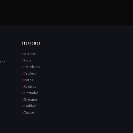
SECCIONES
Actores
Cine
esde
Television
Trailers
Fotos
Criticas
Portadas
Premios
Doblaje
Teatro