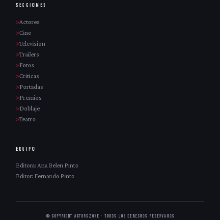
SECCIONES
Actores
Cine
Television
Trailers
Fotos
Criticas
Portadas
Premios
Doblaje
Teatro
EQUIPO
Editora: Ana Belen Pinto
Editor: Fernando Pinto
© Copyright ActorsZone - Todos los derechos reservados