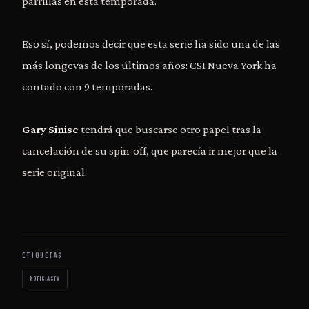
parrillas en esta temporada.
Eso sí, podemos decir que esta serie ha sido una de las
más longevas de los últimos años: CSI Nueva York ha
contado con 9 temporadas.
Gary Sinise
tendrá que buscarse otro papel tras la
cancelación de su spin-off, que parecía ir mejor que la
serie original.
ETIQUETAS
noticiastv