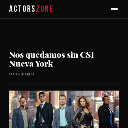
ACTORS
ZONE
Nos quedamos sin CSI
Nueva York
Ana Belén Pinto