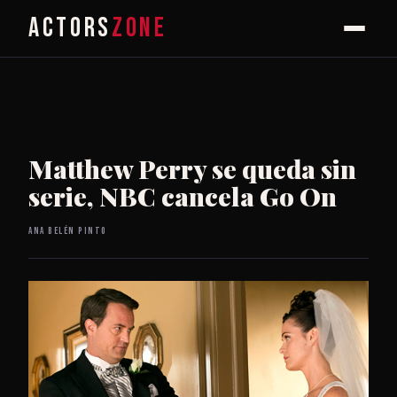
ACTORS
ZONE
Matthew Perry se queda sin
serie, NBC cancela Go On
Ana Belén Pinto