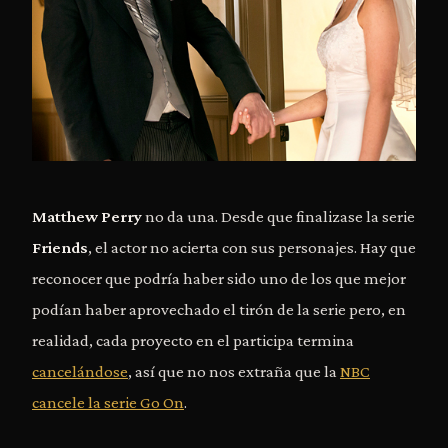
Matthew Perry
no da una. Desde que finalizase la serie
Friends
, el actor no acierta con sus personajes. Hay que
reconocer que podría haber sido uno de los que mejor
podían haber aprovechado el tirón de la serie pero, en
realidad, cada proyecto en el participa termina
cancelándose
, así que no nos extraña que la
NBC
cancele la serie Go On
.