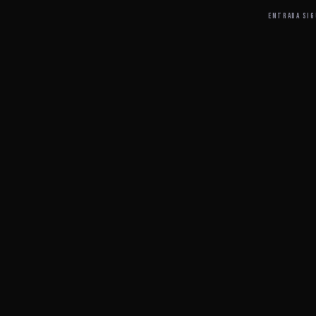
ENTRADA SIG