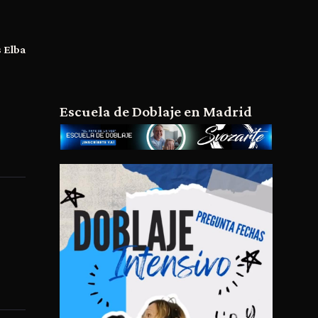
s Elba
Escuela de Doblaje en Madrid