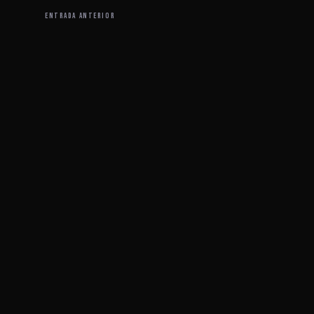
ENTRADA ANTERIOR