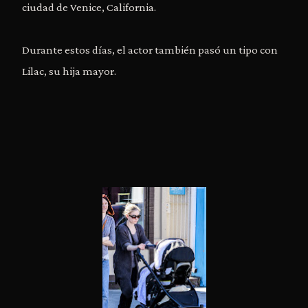
ciudad de Venice, California.
Durante estos días, el actor también pasó un tipo con
Lilac, su hija mayor.