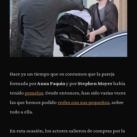
Hace ya un tiempo que os contamos que la pareja
formada por
Anna Paquin
y por
Stephen Moyer
había
tenido
gemelos
. Desde entonces, han sido varias veces
las que hemos podido
verles con sus pequeños
, sobre
todo a ella.
En esta ocasión, los actores salieron de compras por la