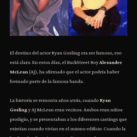
El destino del actor Ryan Gosling era ser famoso, eso
está claro. En estos días, el BackStreet Boy
Alexander
McLean
(AJ), ha afirmado que el actor podría haber
formado parte de la famosa banda.
La historia se remonta años atrás, cuando
Ryan
Gosling
y AJ McLean eran vecinos. Ambos eran niños
prodigio, y se presentaban a los diferentes castings que
existían cuando vivían en el mismo edificio. Cuando la