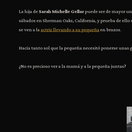
La hija de
Sarah Michelle Gellar
puede ser de mayor un
sábados en Sherman Oaks, California, y prueba de ello 
se ven a la
actriz llevando a su pequeña
en brazos.
Hacía tanto sol que la pequeña necesitó ponerse unas gaf
¿No es precioso ver a la mamá y a la pequeña juntas?