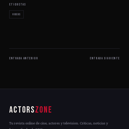
ETIQUETAS
Videos
ENTRADA ANTERIOR
ENTRADA SIGUIENTE
ACTORS
ZONE
Tu revista online de cine, actores y television. Criticas, noticias y