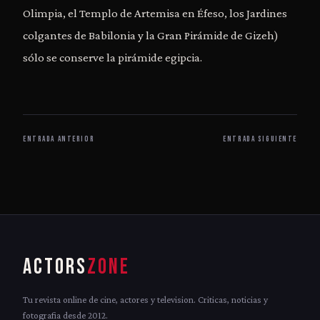
Olimpia, el Templo de Artemisa en Éfeso, los Jardines
colgantes de Babilonia y la Gran Pirámide de Gizeh)
sólo se conserve la pirámide egipcia.
ENTRADA ANTERIOR
ENTRADA SIGUIENTE
ACTORS
ZONE
Tu revista online de cine, actores y television. Criticas, noticias y
fotografia desde 2012.