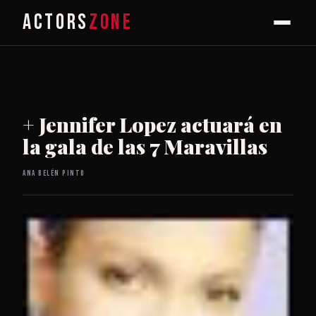
ACTORS
ZONE
+ Jennifer Lopez actuará en
la gala de las 7 Maravillas
Ana Belén Pinto