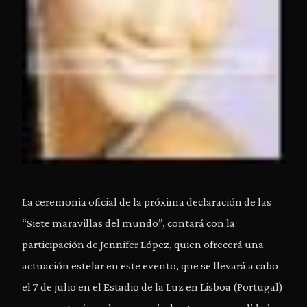
La ceremonia oficial de la próxima declaración de las
“Siete maravillas del mundo”, contará con la
participación de Jennifer López, quien ofrecerá una
actuación estelar en este evento, que se llevará a cabo
el 7 de julio en el Estadio de la Luz en Lisboa (Portugal)