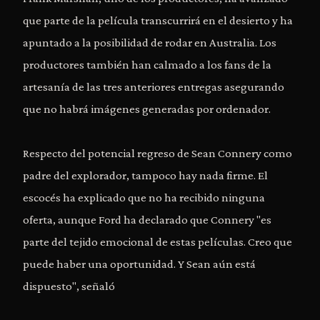
que parte de la película transcurrirá en el desierto y ha
apuntado a la posibilidad de rodar en Australia. Los
productores también han calmado a los fans de la
artesanía de las tres anteriores entregas asegurando
que no habrá imágenes generadas por ordenador.
Respecto del potencial regreso de Sean Connery como
padre del explorador, tampoco hay nada firme. El
escocés ha explicado que no ha recibido ninguna
oferta, aunque Ford ha declarado que Connery "es
parte del tejido emocional de estas películas. Creo que
puede haber una oportunidad. Y Sean aún está
dispuesto", señaló