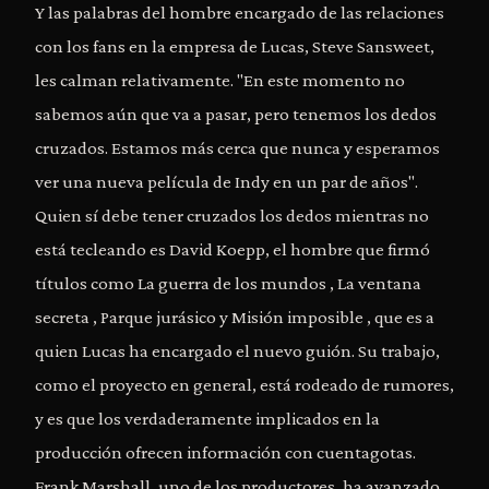
Y las palabras del hombre encargado de las relaciones
con los fans en la empresa de Lucas, Steve Sansweet,
les calman relativamente. "En este momento no
sabemos aún que va a pasar, pero tenemos los dedos
cruzados. Estamos más cerca que nunca y esperamos
ver una nueva película de Indy en un par de años".
Quien sí debe tener cruzados los dedos mientras no
está tecleando es David Koepp, el hombre que firmó
títulos como La guerra de los mundos , La ventana
secreta , Parque jurásico y Misión imposible , que es a
quien Lucas ha encargado el nuevo guión. Su trabajo,
como el proyecto en general, está rodeado de rumores,
y es que los verdaderamente implicados en la
producción ofrecen información con cuentagotas.
Frank Marshall, uno de los productores, ha avanzado