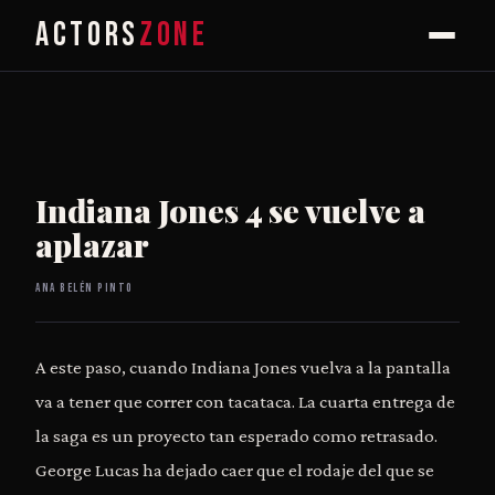
ACTORS
ZONE
Indiana Jones 4 se vuelve a
aplazar
Ana Belén Pinto
A este paso, cuando Indiana Jones vuelva a la pantalla
va a tener que correr con tacataca. La cuarta entrega de
la saga es un proyecto tan esperado como retrasado.
George Lucas ha dejado caer que el rodaje del que se