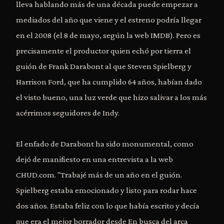
lleva hablando más de una década puede empezar a
mediados del año que viene y el estreno podría llegar
en el 2008 (el 8 de mayo, según la web IMDB). Pero es
precisamente el productor quien echó por tierra el
guión de Frank Darabont al que Steven Spielberg y
Harrison Ford, que ha cumplido 64 años, habían dado
el visto bueno, una luz verde que hizo salivar a los más
acérrimos seguidores de Indy.
El enfado de Darabont ha sido monumental, como
dejó de manifiesto en una entrevista a la web
CHUD.com. "Trabajé más de un año en el guión.
Spielberg estaba emocionado y listo para rodar hace
dos años. Estaba feliz con lo que había escrito y decía
que era el mejor borrador desde En busca del arca