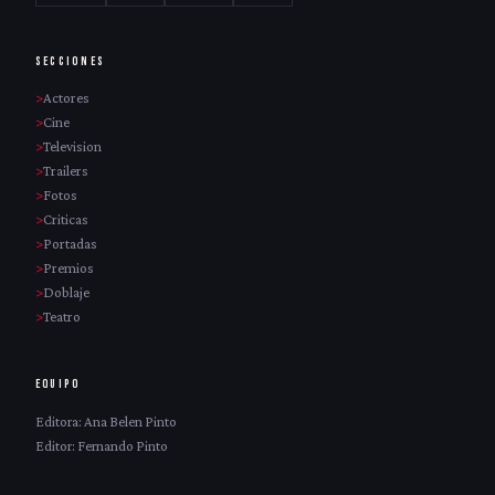
SECCIONES
Actores
Cine
Television
Trailers
Fotos
Criticas
Portadas
Premios
Doblaje
Teatro
EQUIPO
Editora: Ana Belen Pinto
Editor: Fernando Pinto