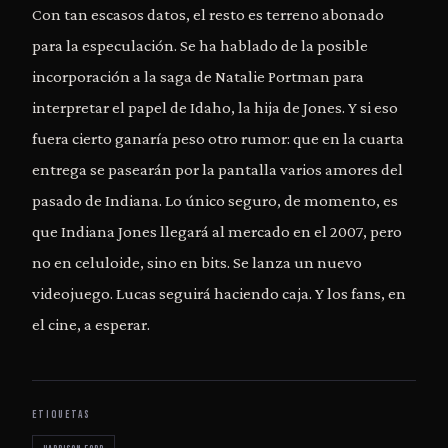
Con tan escasos datos, el resto es terreno abonado
para la especulación. Se ha hablado de la posible
incorporación a la saga de Natalie Portman para
interpretar el papel de Idaho, la hija de Jones. Y si eso
fuera cierto ganaría peso otro rumor: que en la cuarta
entrega se pasearán por la pantalla varios amores del
pasado de Indiana. Lo único seguro, de momento, es
que Indiana Jones llegará al mercado en el 2007, pero
no en celuloide, sino en bits. Se lanza un nuevo
videojuego. Lucas seguirá haciendo caja. Y los fans, en
el cine, a esperar.
ETIQUETAS