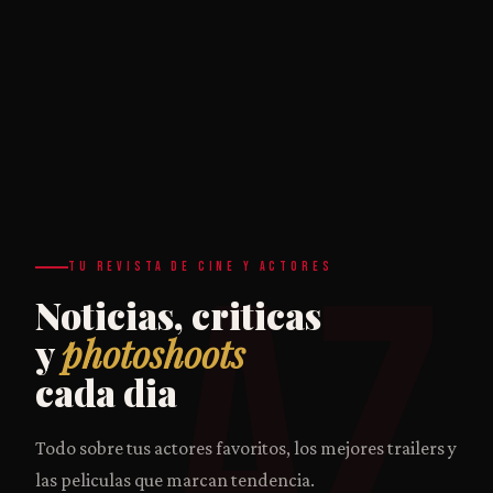
AZ
TU REVISTA DE CINE Y ACTORES
Noticias, criticas
y
photoshoots
cada dia
Todo sobre tus actores favoritos, los mejores trailers y
las peliculas que marcan tendencia.