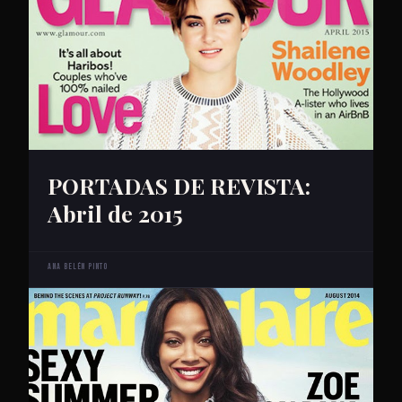
PORTADAS DE REVISTA:
Abril de 2015
Ana Belén Pinto