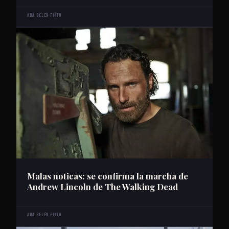
Ana Belén Pinto
Malas noticas: se confirma la marcha de
Andrew Lincoln de The Walking Dead
Ana Belén Pinto