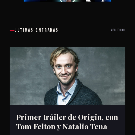
ULTIMAS ENTRADAS
VER TODO
Primer tráiler de Origin, con
Tom Felton y Natalia Tena