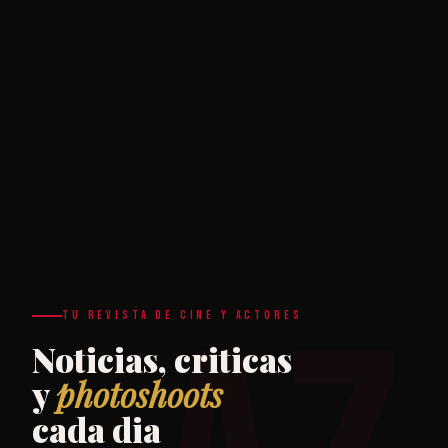
TU REVISTA DE CINE Y ACTORES
Noticias, criticas
y
photoshoots
cada dia