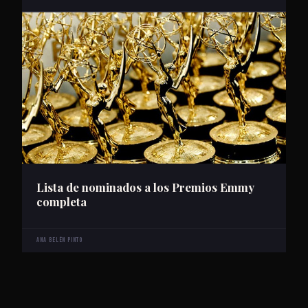
Lista de nominados a los Premios Emmy
completa
Ana Belén Pinto