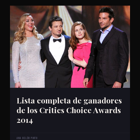
Lista completa de ganadores
de los Critics Choice Awards
2014
Ana Belén Pinto