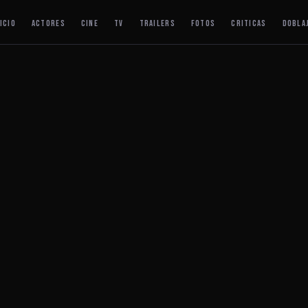
ICIO
ACTORES
CINE
TV
TRAILERS
FOTOS
CRITICAS
DOBLA