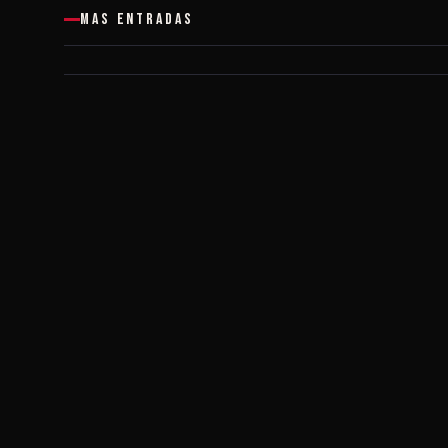
MAS ENTRADAS