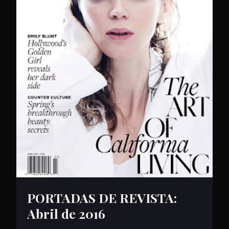
PORTADAS DE REVISTA:
Abril de 2016