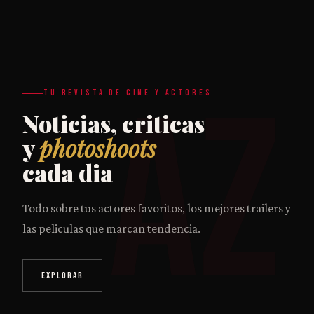
AZ
TU REVISTA DE CINE Y ACTORES
Noticias, criticas
y
photoshoots
cada dia
Todo sobre tus actores favoritos, los mejores trailers y
las peliculas que marcan tendencia.
EXPLORAR