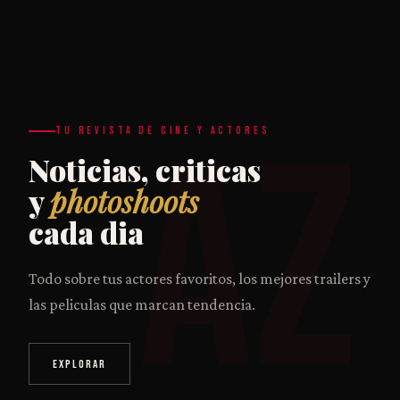
AZ
TU REVISTA DE CINE Y ACTORES
Noticias, criticas
y
photoshoots
cada dia
Todo sobre tus actores favoritos, los mejores trailers y
las peliculas que marcan tendencia.
EXPLORAR